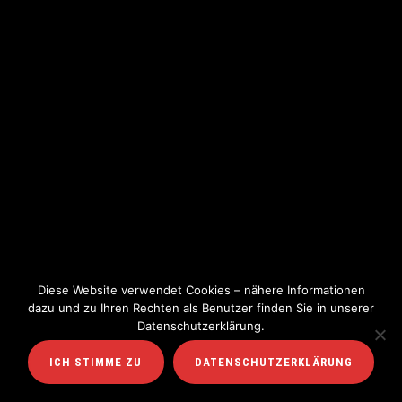
Diese Website verwendet Cookies – nähere Informationen
dazu und zu Ihren Rechten als Benutzer finden Sie in unserer
Datenschutzerklärung.
ICH STIMME ZU
DATENSCHUTZERKLÄRUNG