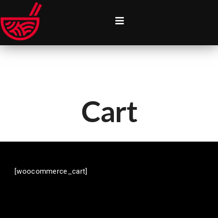
Cart
[woocommerce_cart]